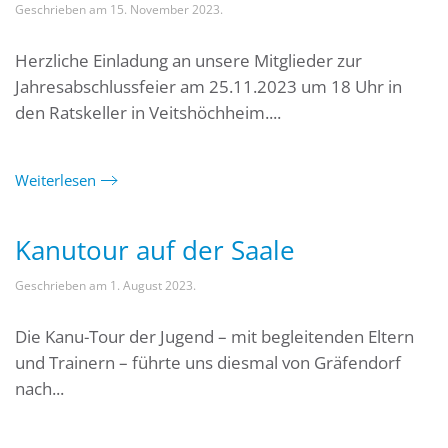
Geschrieben am
15. November 2023
.
Herzliche Einladung an unsere Mitglieder zur
Jahresabschlussfeier am 25.11.2023 um 18 Uhr in
den Ratskeller in Veitshöchheim....
Weiterlesen
Kanutour auf der Saale
Geschrieben am
1. August 2023
.
Die Kanu-Tour der Jugend – mit begleitenden Eltern
und Trainern – führte uns diesmal von Gräfendorf
nach...