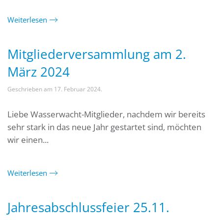
Weiterlesen
Mitgliederversammlung am 2.
März 2024
Geschrieben am
17. Februar 2024
.
Liebe Wasserwacht-Mitglieder, nachdem wir bereits
sehr stark in das neue Jahr gestartet sind, möchten
wir einen...
Weiterlesen
Jahresabschlussfeier 25.11.