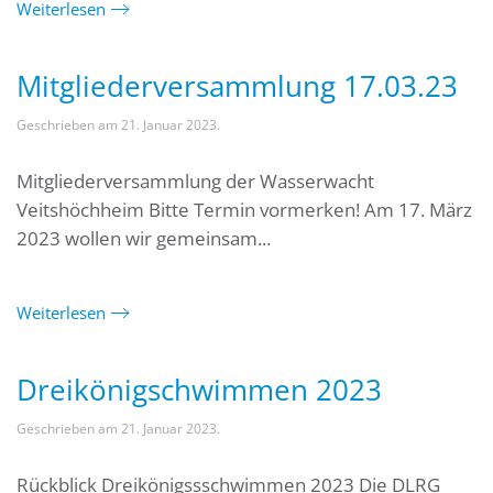
Weiterlesen
Mitgliederversammlung 17.03.23
Geschrieben am
21. Januar 2023
.
Mitgliederversammlung der Wasserwacht
Veitshöchheim Bitte Termin vormerken! Am 17. März
2023 wollen wir gemeinsam...
Weiterlesen
Dreikönigschwimmen 2023
Geschrieben am
21. Januar 2023
.
Rückblick Dreikönigssschwimmen 2023 Die DLRG