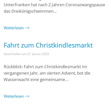
Unterfranken hat nach 2 Jahren Coronazwangspause
das Dreikönigschwimmen...
Weiterlesen
Fahrt zum Christkindlesmarkt
Geschrieben am
21. Januar 2023
.
Rückblick: Fahrt zum Christkindlesmarkt Im
vergangenen Jahr, am vierten Advent, bot die
Wasserwacht eine gemeinsame...
Weiterlesen