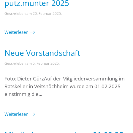
putz.munter 2025
Geschrieben am
20. Februar 2025
.
Weiterlesen
Neue Vorstandschaft
Geschrieben am
5. Februar 2025
.
Foto: Dieter GürzAuf der Mitgliederversammlung im
Ratskeller in Veitshöchheim wurde am 01.02.2025
einstimmig die...
Weiterlesen