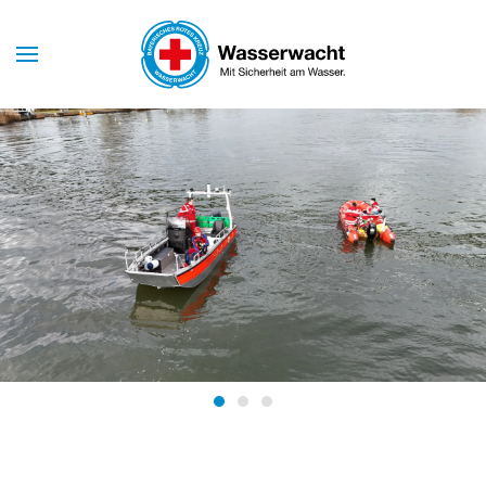
Skip to main content