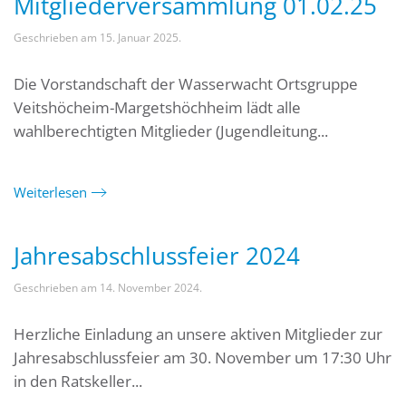
Mitgliederversammlung 01.02.25
Geschrieben am
15. Januar 2025
.
Die Vorstandschaft der Wasserwacht Ortsgruppe
Veitshöcheim-Margetshöchheim lädt alle
wahlberechtigten Mitglieder (Jugendleitung...
Weiterlesen
Jahresabschlussfeier 2024
Geschrieben am
14. November 2024
.
Herzliche Einladung an unsere aktiven Mitglieder zur
Jahresabschlussfeier am 30. November um 17:30 Uhr
in den Ratskeller...