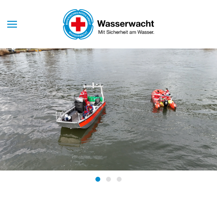
Skip to main content