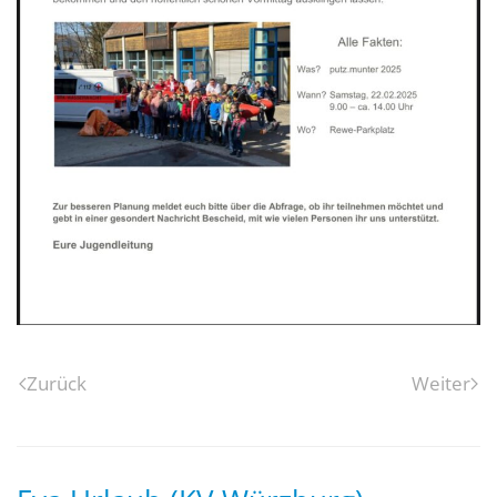
Zurück
Weiter