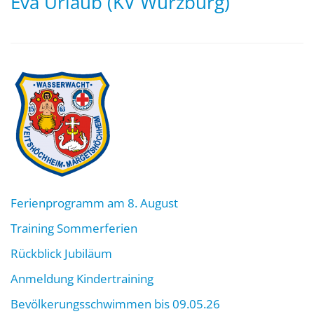
Eva Urlaub (KV Würzburg)
Ferienprogramm am 8. August
Training Sommerferien
Rückblick Jubiläum
Anmeldung Kindertraining
Bevölkerungsschwimmen bis 09.05.26