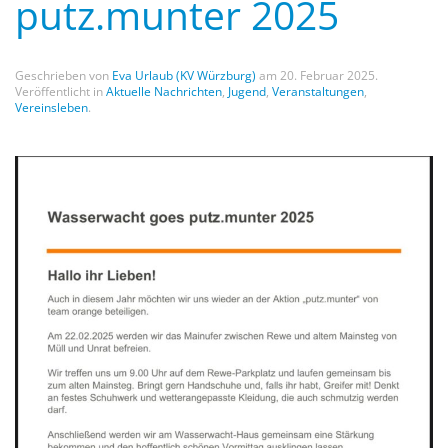
putz.munter 2025
Geschrieben von
Eva Urlaub (KV Würzburg)
am
20. Februar 2025
.
Veröffentlicht in
Aktuelle Nachrichten
,
Jugend
,
Veranstaltungen
,
Vereinsleben
.