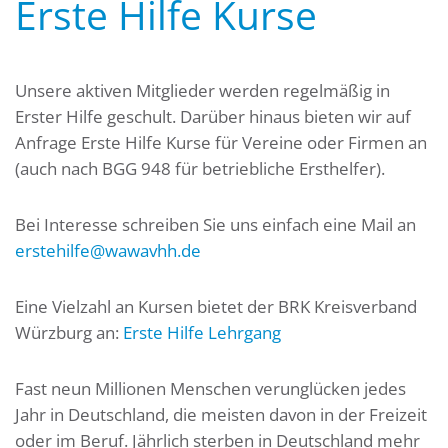
Erste Hilfe Kurse
Unsere aktiven Mitglieder werden regelmäßig in
Erster Hilfe geschult. Darüber hinaus bieten wir auf
Anfrage Erste Hilfe Kurse für Vereine oder Firmen an
(auch nach BGG 948 für betriebliche Ersthelfer).
Bei Interesse schreiben Sie uns einfach eine Mail an
erstehilfe@wawavhh.de
Eine Vielzahl an Kursen bietet der BRK Kreisverband
Würzburg an:
Erste Hilfe Lehrgang
Fast neun Millionen Menschen verunglücken jedes
Jahr in Deutschland, die meisten davon in der Freizeit
oder im Beruf. Jährlich sterben in Deutschland mehr