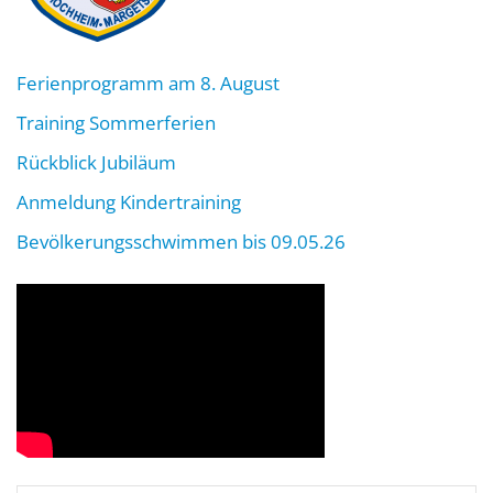
Ferienprogramm am 8. August
Training Sommerferien
Rückblick Jubiläum
Anmeldung Kindertraining
Bevölkerungsschwimmen bis 09.05.26