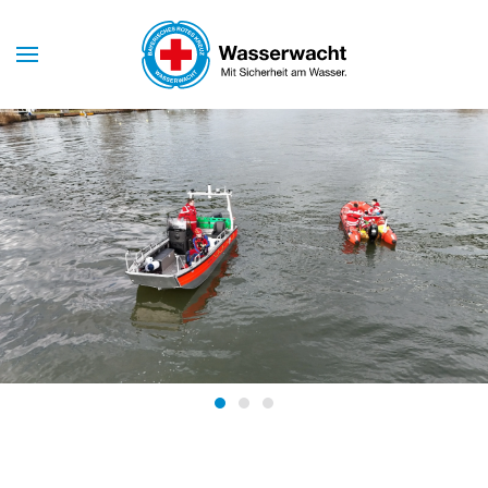
Skip to main content