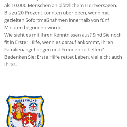
als 10.000 Menschen an plötzlichem Herzversagen.
Bis zu 20 Prozent könnten überleben, wenn mit
gezielten Sofortmaßnahmen innerhalb von fünf
Minuten begonnen würde.
Wie sieht es mit Ihren Kenntnissen aus? Sind Sie noch
fit in Erster Hilfe, wenn es darauf ankommt, Ihren
Familienangehörigen und Freuden zu helfen?
Bedenken Sie: Erste Hilfe rettet Leben, vielleicht auch
Ihres.