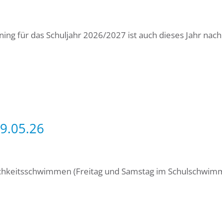
ng für das Schuljahr 2026/2027 ist auch dieses Jahr nac
9.05.26
lichkeitsschwimmen (Freitag und Samstag im Schulschwim