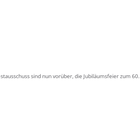
Festausschuss sind nun vorüber, die Jubiläumsfeier zum 60.