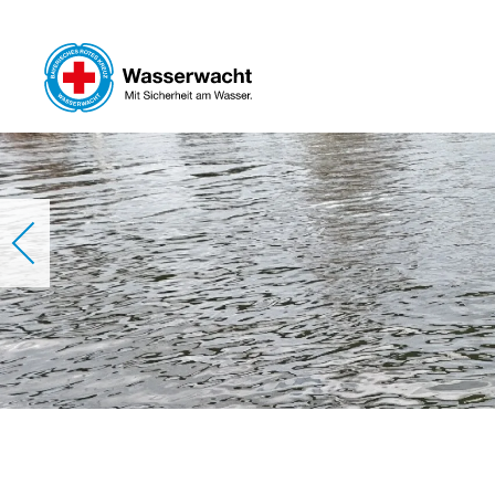
Skip to main content