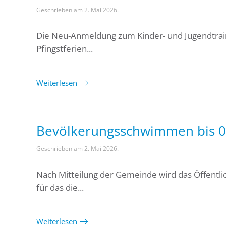
Geschrieben am
2. Mai 2026
.
Die Neu-Anmeldung zum Kinder- und Jugendtraini
Pfingstferien...
Weiterlesen
Bevölkerungsschwimmen bis 0
Geschrieben am
2. Mai 2026
.
Nach Mitteilung der Gemeinde wird das Öffent
für das die...
Weiterlesen