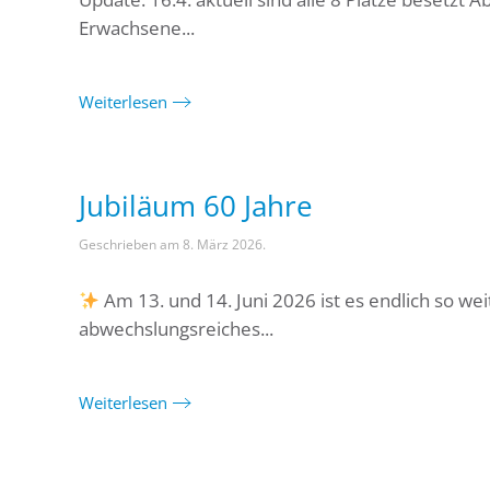
Erwachsene...
Weiterlesen
Jubiläum 60 Jahre
Geschrieben am
8. März 2026
.
Am 13. und 14. Juni 2026 ist es endlich so wei
abwechslungsreiches...
Weiterlesen