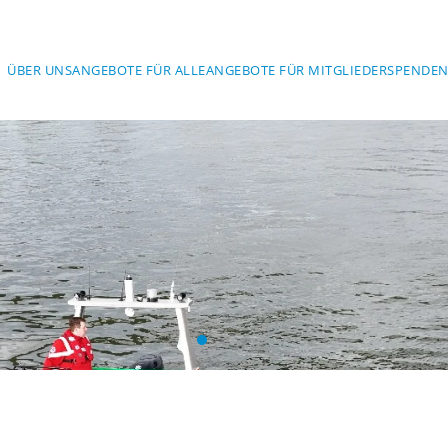
ÜBER UNS
ANGEBOTE FÜR ALLE
ANGEBOTE FÜR MITGLIEDER
SPENDEN