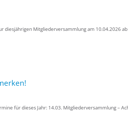
ur diesjährigen Mitgliederversammlung am 10.04.2026 ab
merken!
ine für dieses Jahr: 14.03. Mitgliederversammlung – Ac