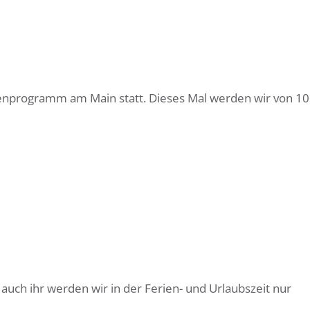
ienprogramm am Main statt. Dieses Mal werden wir von 10
auch ihr werden wir in der Ferien- und Urlaubszeit nur