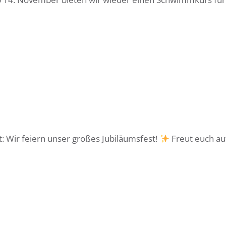
t: Wir feiern unser großes Jubiläumsfest!
Freut euch au