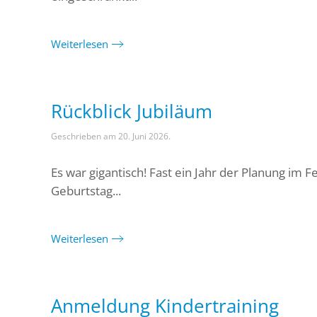
Weiterlesen
Rückblick Jubiläum
Geschrieben am
20. Juni 2026
.
Es war gigantisch! Fast ein Jahr der Planung im 
Geburtstag...
Weiterlesen
Anmeldung Kindertraining