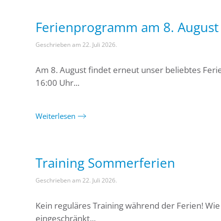
Ferienprogramm am 8. August
Geschrieben am
22. Juli 2026
.
Am 8. August findet erneut unser beliebtes Fer
16:00 Uhr...
Weiterlesen
Training Sommerferien
Geschrieben am
22. Juli 2026
.
Kein reguläres Training während der Ferien! Wie 
eingeschränkt...