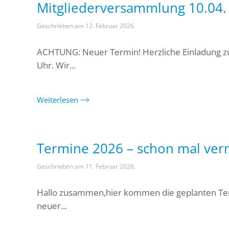
Mitgliederversammlung 10.04.
Geschrieben am
12. Februar 2026
.
ACHTUNG: Neuer Termin! Herzliche Einladung z
Uhr. Wir...
Weiterlesen
Termine 2026 – schon mal ver
Geschrieben am
11. Februar 2026
.
Hallo zusammen,hier kommen die geplanten Term
neuer...