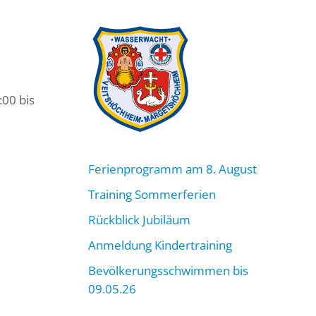
:00 bis
Ferienprogramm am 8. August
Training Sommerferien
Rückblick Jubiläum
Anmeldung Kindertraining
Bevölkerungsschwimmen bis
09.05.26