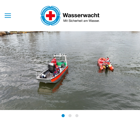
Skip to main content