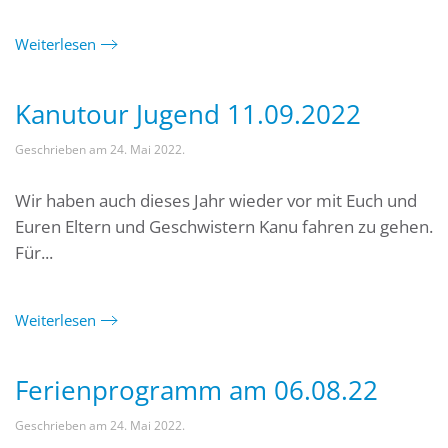
Weiterlesen
Kanutour Jugend 11.09.2022
Geschrieben am
24. Mai 2022
.
Wir haben auch dieses Jahr wieder vor mit Euch und
Euren Eltern und Geschwistern Kanu fahren zu gehen.
Für...
Weiterlesen
Ferienprogramm am 06.08.22
Geschrieben am
24. Mai 2022
.