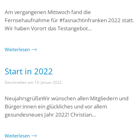
Am vergangenen Mittwoch fand die
Fernsehaufnahme für #fasnachtinfranken 2022 statt.
Wir haben Vorort das Testangebot...
Weiterlesen
Start in 2022
Geschrieben am
14. Januar 2022
.
NeujahrsgrüßeWir wünschen allen Mitgliedern und
Bürger:innen ein glückliches und vor allem
gesundesneues Jahr 2022! Christian...
Weiterlesen