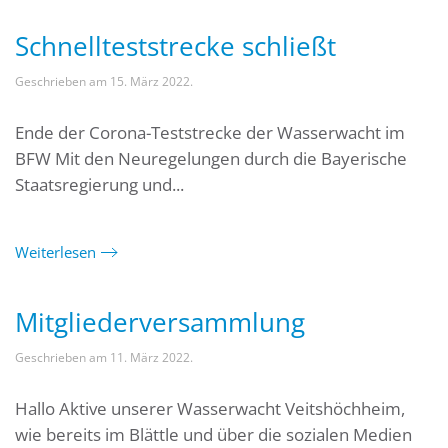
Schnellteststrecke schließt
Geschrieben am
15. März 2022
.
Ende der Corona-Teststrecke der Wasserwacht im
BFW Mit den Neuregelungen durch die Bayerische
Staatsregierung und...
Weiterlesen
Mitgliederversammlung
Geschrieben am
11. März 2022
.
Hallo Aktive unserer Wasserwacht Veitshöchheim,
wie bereits im Blättle und über die sozialen Medien