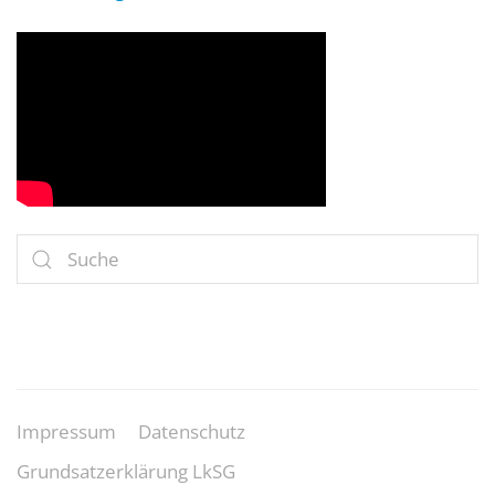
Impressum
Datenschutz
Grundsatzerklärung LkSG