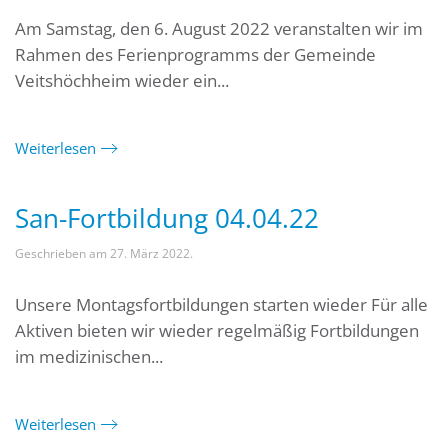
Am Samstag, den 6. August 2022 veranstalten wir im
Rahmen des Ferienprogramms der Gemeinde
Veitshöchheim wieder ein...
Weiterlesen
San-Fortbildung 04.04.22
Geschrieben am
27. März 2022
.
Unsere Montagsfortbildungen starten wieder Für alle
Aktiven bieten wir wieder regelmäßig Fortbildungen
im medizinischen...
Weiterlesen