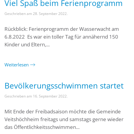
Viel Spaß beim Ferienprogramm
Geschrieben am
28. September 2022
.
Rückblick: Ferienprogramm der Wasserwacht am
6.8.2022 Es war ein toller Tag für annähernd 150
Kinder und Eltern,...
Weiterlesen
Bevölkerungsschwimmen startet
Geschrieben am
16. September 2022
.
Mit Ende der Freibadsaison möchte die Gemeinde
Veitshöchheim freitags und samstags gerne wieder
das Öffentlichkeitsschwimmen...