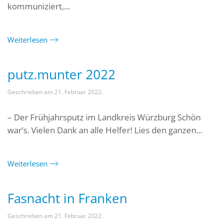
kommuniziert,...
Weiterlesen
putz.munter 2022
Geschrieben am
21. Februar 2022
.
– Der Frühjahrsputz im Landkreis Würzburg Schön
war’s. Vielen Dank an alle Helfer! Lies den ganzen...
Weiterlesen
Fasnacht in Franken
Geschrieben am
21. Februar 2022
.