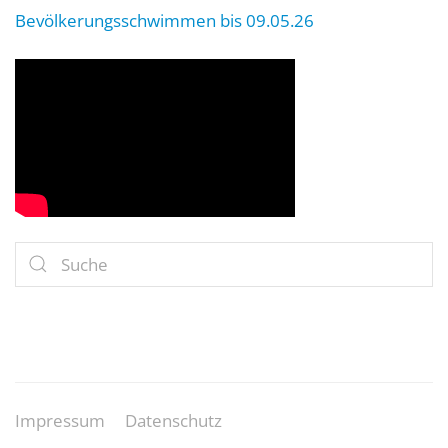
Bevölkerungsschwimmen bis 09.05.26
Impressum
Datenschutz