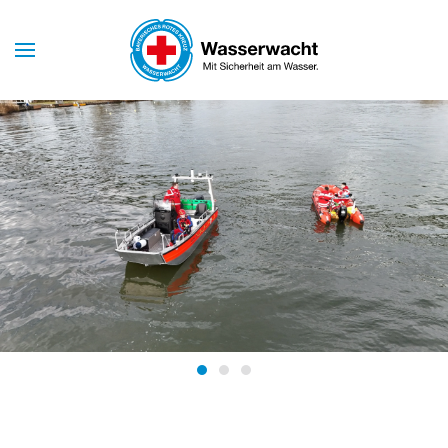
Skip to main content