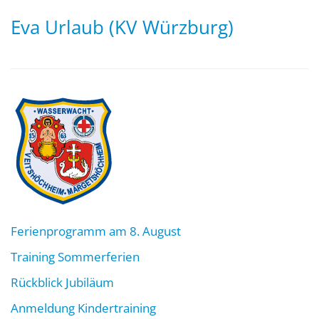
Eva Urlaub (KV Würzburg)
Ferienprogramm am 8. August
Training Sommerferien
Rückblick Jubiläum
Anmeldung Kindertraining