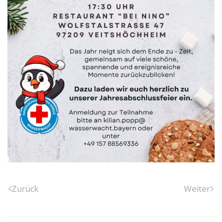
Zurück
Weiter