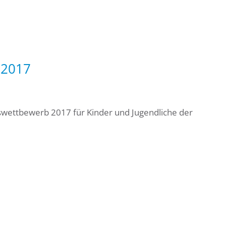
 2017
swettbewerb 2017 für Kinder und Jugendliche der