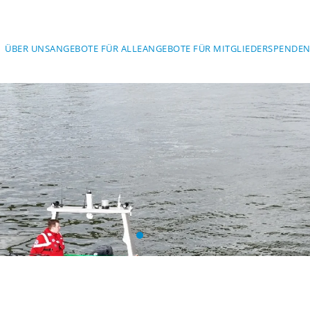
ÜBER UNS
ANGEBOTE FÜR ALLE
ANGEBOTE FÜR MITGLIEDER
SPENDEN