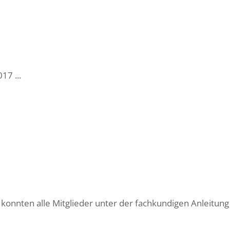
17 ...
onnten alle Mitglieder unter der fachkundigen Anleitung