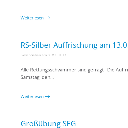
Weiterlesen
RS-Silber Auffrischung am 13.
Geschrieben am
8. Mai 2017
.
Alle Rettungsschwimmer sind gefragt Die Auffr
Samstag, den...
Weiterlesen
Großübung SEG