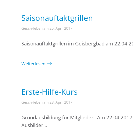
Saisonauftaktgrillen
Geschrieben am
25. April 2017
.
Saisonauftaktgrillen im Geisbergbad am 22.04.20
Weiterlesen
Erste-Hilfe-Kurs
Geschrieben am
23. April 2017
.
Grundausbildung für Mitglieder Am 22.04.2017 k
Ausbilder...