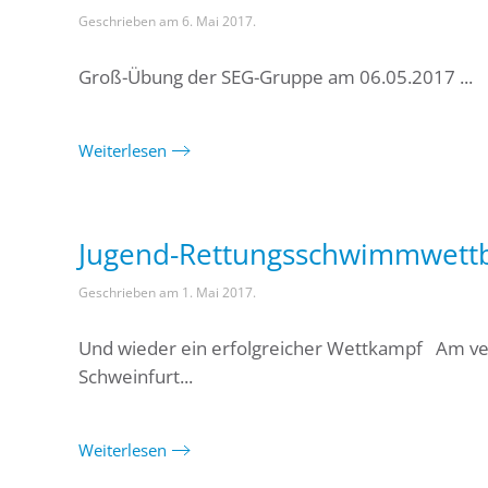
Geschrieben am
6. Mai 2017
.
Groß-Übung der SEG-Gruppe am 06.05.2017 ...
Weiterlesen
Jugend-Rettungsschwimmwett
Geschrieben am
1. Mai 2017
.
Und wieder ein erfolgreicher Wettkampf Am verg
Schweinfurt...
Weiterlesen