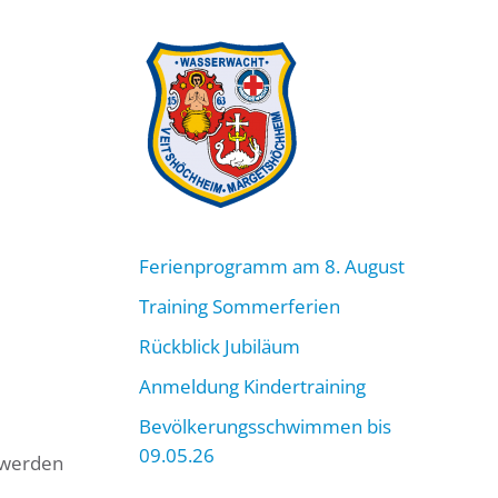
Ferienprogramm am 8. August
Training Sommerferien
Rückblick Jubiläum
Anmeldung Kindertraining
Bevölkerungsschwimmen bis
09.05.26
e werden