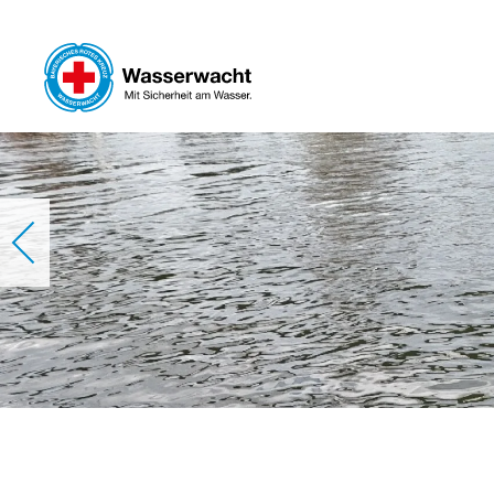
Skip to main content