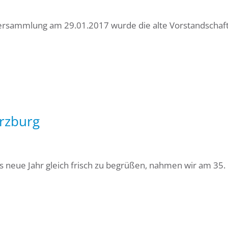
ersammlung am 29.01.2017 wurde die alte Vorstandschaf
rzburg
 neue Jahr gleich frisch zu begrüßen, nahmen wir am 35. 