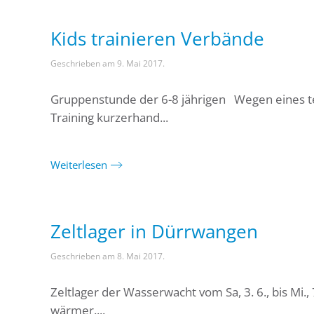
Kids trainieren Verbände
Geschrieben am
9. Mai 2017
.
Gruppenstunde der 6-8 jährigen Wegen eines 
Training kurzerhand...
Weiterlesen
Zeltlager in Dürrwangen
Geschrieben am
8. Mai 2017
.
Zeltlager der Wasserwacht vom Sa, 3. 6., bis M
wärmer....