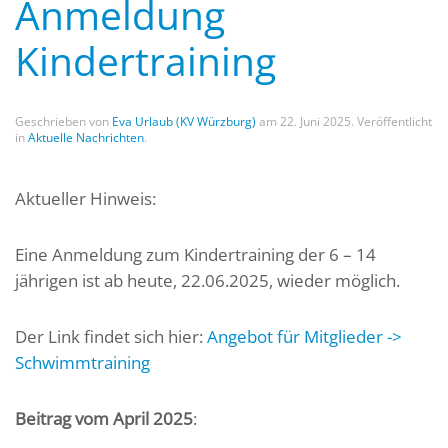
Anmeldung
Kindertraining
Geschrieben von
Eva Urlaub (KV Würzburg)
am
22. Juni 2025
. Veröffentlicht
in
Aktuelle Nachrichten
.
Aktueller Hinweis:
Eine Anmeldung zum Kindertraining der 6 – 14
jährigen ist ab heute, 22.06.2025, wieder möglich.
Der Link findet sich hier:
Angebot für Mitglieder ->
Schwimmtraining
Beitrag vom April 2025
: