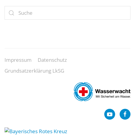
Impressum
Datenschutz
Grundsatzerklärung LkSG