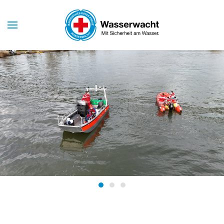
Skip to main content