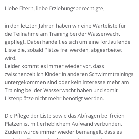
Liebe Eltern, liebe Erziehungsberechtigte,
in den letzten Jahren haben wir eine Warteliste für
die Teilnahme am Training bei der Wasserwacht
gepflegt. Dabei handelt es sich um eine fortlaufende
Liste die, sobald Plätze frei werden, abgearbeitet
wird.
Leider kommt es immer wieder vor, dass
zwischenzeitlich Kinder in anderen Schwimmtrainings
untergekommen sind oder kein Interesse mehr am
Training bei der Wasserwacht haben und somit
Listenplätze nicht mehr benötigt werden.
Die Pflege der Liste sowie das Abfragen bei freien
Plätzen ist mit erheblichem Aufwand verbunden.
Zudem wurde immer wieder bemängelt, dass es