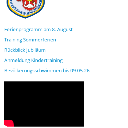
Ferienprogramm am 8. August
Training Sommerferien
Rückblick Jubiläum
Anmeldung Kindertraining
Bevölkerungsschwimmen bis 09.05.26