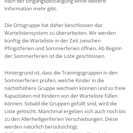
nach der Eingangsbestätigung keine weitere
Information mehr gibt.
Die Ortsgruppe hat daher beschlossen das
Wartelistensystem zu überarbeiten. Wir werden
künftig die Warteliste in der Zeit zwischen
Pfingstferien und Sommerferien öffnen. Ab Beginn
der Sommerferien ist die Liste geschlossen.
Hintergrund ist, dass die Trainingsgruppen in den
Sommerferien prüfen, welche Kinder in die
nächsthöhere Gruppe wechseln können und so freie
Kapazitäten mit Kindern von der Warteliste füllen
können. Sobald die Gruppen gefüllt sind, wird die
Liste gelöscht. Manchmal ergeben sich auch noch bis
zu den Allerheiligenferien Verschiebungen. Diese
werden natürlich berücksichtigt.