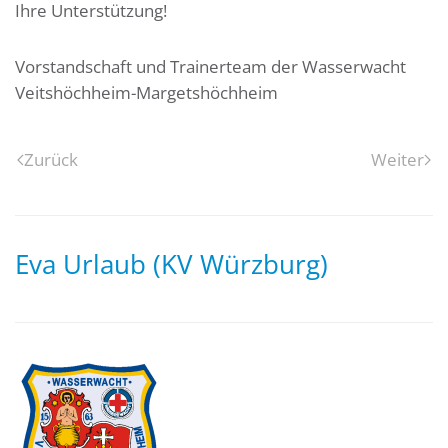
Ihre Unterstützung!
Vorstandschaft und Trainerteam der Wasserwacht
Veitshöchheim-Margetshöchheim
Zurück
Weiter
Eva Urlaub (KV Würzburg)