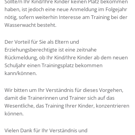
Sollte/n Ihr Kind/Ihre Kinder keinen Platz bekommen
haben, ist jedoch eine neue Anmeldung im Folgejahr
nötig, sofern weiterhin Interesse am Training bei der
Wasserwacht besteht.
Der Vorteil für Sie als Eltern und
Erziehungsberechtigte ist eine zeitnahe
Rückmeldung, ob Ihr Kind/Ihre Kinder ab dem neuen
Schuljahr einen Trainingsplatz bekommen
kann/können.
Wir bitten um Ihr Verständnis für dieses Vorgehen,
damit die Trainerinnen und Trainer sich auf das
Wesentliche, das Training Ihrer Kinder, konzentrieren
können.
Vielen Dank für Ihr Verständnis und